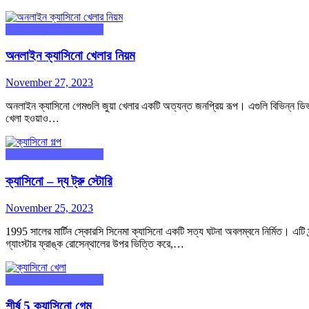
অনলাইন ক্যাসিনো বাংলাদেশ
অনলাইন ক্যাসিনো খেলার নিয়ম
Posted
November 27, 2023
on
অনলাইন ক্যাসিনো গেমগুলি জুয়া খেলার একটি অত্যন্ত জনপ্রিয় রূপ। এগুলি বিভিন্ন ডিভা
খেলা হওয়াও…
অনলাইন ক্যাসিনো বাংলাদেশ
ক্যাসিনো – দ্য ট্রু স্টোরি
Posted
November 25, 2023
on
1995 সালের মার্টিন স্কোরসি সিনেমা ক্যাসিনো একটি সত্য ঘটনা অবলম্বনে নির্মিত। এটি ফ্
গ্যাংস্টার ফ্রাঙ্ক রোসেন্থালের উপর ভিত্তি করে,…
অনলাইন ক্যাসিনো বাংলাদেশ
শীর্ষ 5 ক্যাসিনো গেম