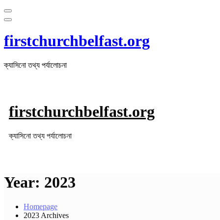
Skip
to
content
firstchurchbelfast.org
ক্যাসিনো তথ্য পর্যালোচনা
firstchurchbelfast.org
ক্যাসিনো তথ্য পর্যালোচনা
Year:
2023
Homepage
2023 Archives