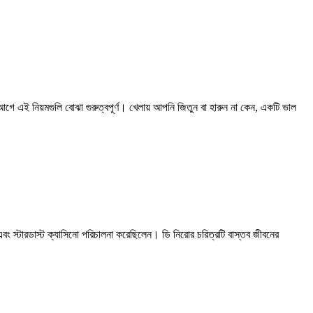
আগে এই নিয়মগুলি বোঝা গুরুত্বপূর্ণ। খেলায় আপনি জিতুন বা হারুন না কেন, একটি ভাল
া এবং স্টারডাস্ট ক্যাসিনো পরিচালনা করেছিলেন। ডি নিরোর চরিত্রটি বাস্তব জীবনের