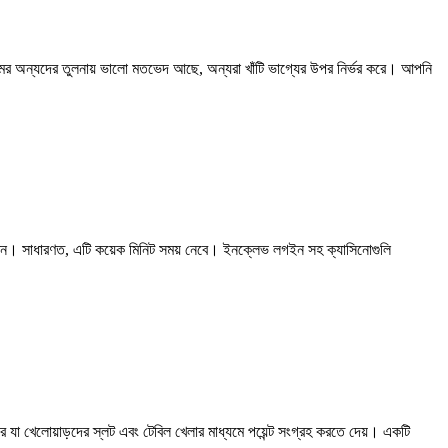
েমের অন্যদের তুলনায় ভালো মতভেদ আছে, অন্যরা খাঁটি ভাগ্যের উপর নির্ভর করে। আপনি
েন। সাধারণত, এটি কয়েক মিনিট সময় নেবে। ইনক্লেভ লগইন সহ ক্যাসিনোগুলি
খেলোয়াড়দের স্লট এবং টেবিল খেলার মাধ্যমে পয়েন্ট সংগ্রহ করতে দেয়। একটি