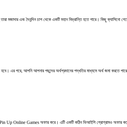
 তারা মজাদার এবং দৈনন্দিন চাপ থেকে একটি মহান বিভ্রান্তি হতে পারে। কিছু ক্যাসিনো গ
বে। এর পরে, আপনি আপনার পছন্দের অর্থপ্রদানের পদ্ধতির মাধ্যমে অর্থ জমা করতে পার
িক Pin Up Online Games অফার করে। এটি একটি কঠিন ভিআইপি প্রোগ্রামও অফার করে যা 