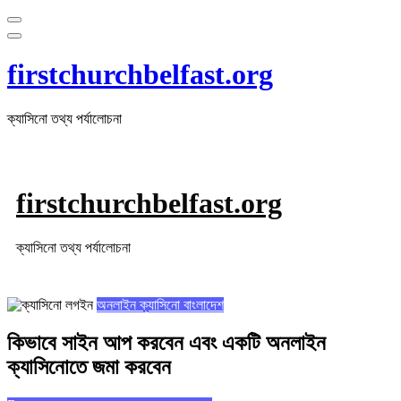
Skip
to
content
firstchurchbelfast.org
ক্যাসিনো তথ্য পর্যালোচনা
firstchurchbelfast.org
ক্যাসিনো তথ্য পর্যালোচনা
অনলাইন ক্যাসিনো বাংলাদেশ
কিভাবে সাইন আপ করবেন এবং একটি অনলাইন
ক্যাসিনোতে জমা করবেন