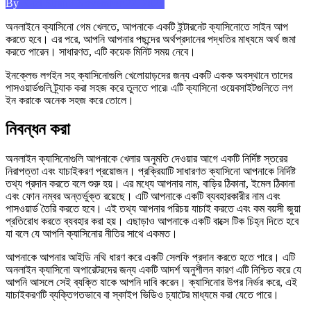
Posted
By
Kazi Sirajul
November 22, 2023
on
অনলাইনে ক্যাসিনো গেম খেলতে, আপনাকে একটি ইন্টারনেট ক্যাসিনোতে সাইন আপ
করতে হবে। এর পরে, আপনি আপনার পছন্দের অর্থপ্রদানের পদ্ধতির মাধ্যমে অর্থ জমা
করতে পারেন। সাধারণত, এটি কয়েক মিনিট সময় নেবে।
ইনক্লেভ লগইন সহ ক্যাসিনোগুলি খেলোয়াড়দের জন্য একটি একক অবস্থানে তাদের
পাসওয়ার্ডগুলি ট্র্যাক করা সহজ করে তুলতে পারে৷ এটি ক্যাসিনো ওয়েবসাইটগুলিতে লগ
ইন করাকে অনেক সহজ করে তোলে।
নিবন্ধন করা
অনলাইন ক্যাসিনোগুলি আপনাকে খেলার অনুমতি দেওয়ার আগে একটি নির্দিষ্ট স্তরের
নিরাপত্তা এবং যাচাইকরণ প্রয়োজন। প্রক্রিয়াটি সাধারণত ক্যাসিনো আপনাকে নির্দিষ্ট
তথ্য প্রদান করতে বলে শুরু হয়। এর মধ্যে আপনার নাম, বাড়ির ঠিকানা, ইমেল ঠিকানা
এবং ফোন নম্বর অন্তর্ভুক্ত রয়েছে। এটি আপনাকে একটি ব্যবহারকারীর নাম এবং
পাসওয়ার্ড তৈরি করতে হবে। এই তথ্য আপনার পরিচয় যাচাই করতে এবং কম বয়সী জুয়া
প্রতিরোধ করতে ব্যবহার করা হয়। এছাড়াও আপনাকে একটি বাক্সে টিক চিহ্ন দিতে হবে
যা বলে যে আপনি ক্যাসিনোর নীতির সাথে একমত।
আপনাকে আপনার আইডি নথি ধারণ করে একটি সেলফি প্রদান করতে হতে পারে। এটি
অনলাইন ক্যাসিনো অপারেটরদের জন্য একটি আদর্শ অনুশীলন কারণ এটি নিশ্চিত করে যে
আপনি আসলে সেই ব্যক্তি যাকে আপনি দাবি করেন। ক্যাসিনোর উপর নির্ভর করে, এই
যাচাইকরণটি ব্যক্তিগতভাবে বা স্কাইপ ভিডিও চ্যাটের মাধ্যমে করা যেতে পারে।